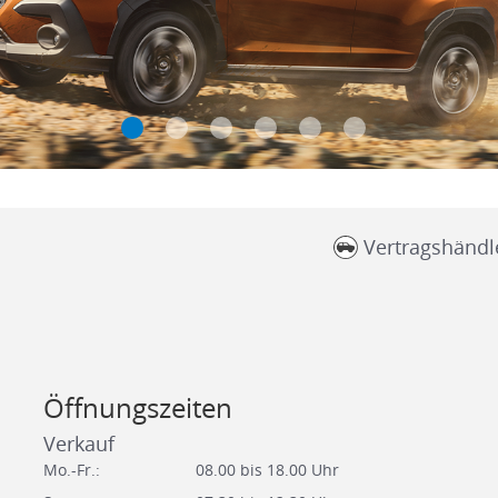
Vertragshändl
Öffnungszeiten
Verkauf
Mo.-Fr.:
08.00 bis 18.00 Uhr