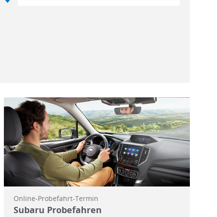
Online-Probefahrt-Termin
Subaru Probefahren