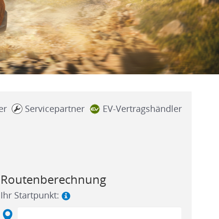
er
Servicepartner
EV-Vertragshändler
Routenberechnung
Ihr Startpunkt: