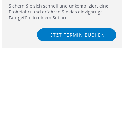
Sichern Sie sich schnell und unkompliziert eine
Probefahrt und erfahren Sie das einzigartige
Fahrgefühl in einem Subaru.
JETZT TERMIN BUCHEN