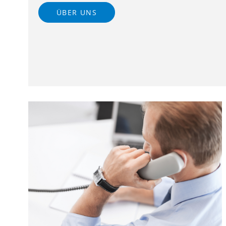
ÜBER UNS