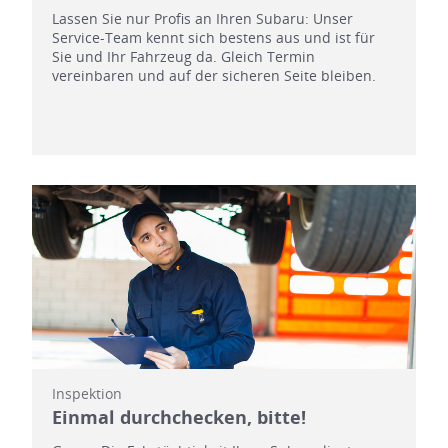
Lassen Sie nur Profis an Ihren Subaru: Unser
Service-Team kennt sich bestens aus und ist für
Sie und Ihr Fahrzeug da. Gleich Termin
vereinbaren und auf der sicheren Seite bleiben.
Inspektion
Einmal durchchecken, bitte!