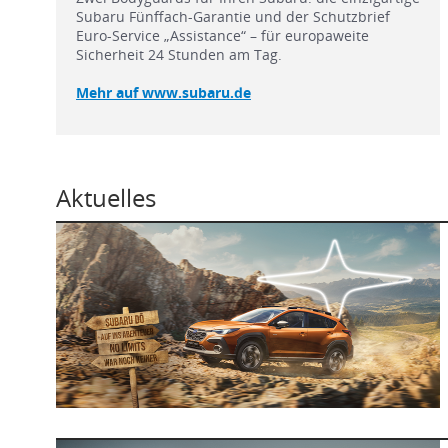
Subaru Fünffach-Garantie und der Schutzbrief
Euro-Service „Assistance“ – für europaweite
Sicherheit 24 Stunden am Tag.
Mehr auf www.subaru.de
Aktuelles