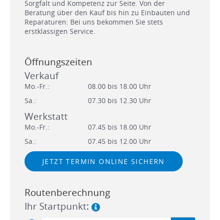
Sorgfalt und Kompetenz zur Seite. Von der
Beratung über den Kauf bis hin zu Einbauten und
Reparaturen: Bei uns bekommen Sie stets
erstklassigen Service.
Öffnungszeiten
Verkauf
Mo.-Fr.:
08.00 bis 18.00 Uhr
Sa.:
07.30 bis 12.30 Uhr
Werkstatt
Mo.-Fr.:
07.45 bis 18.00 Uhr
Sa.:
07.45 bis 12.00 Uhr
JETZT TERMIN ONLINE SICHERN
Routenberechnung
Ihr Startpunkt: