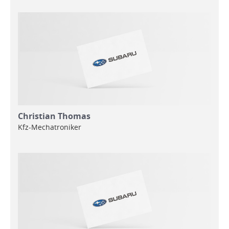
Christian Thomas
Kfz-Mechatroniker