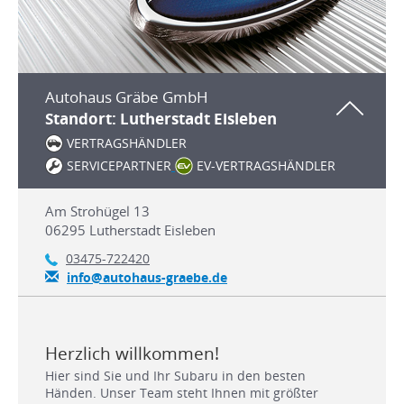
Autohaus Gräbe GmbH
Standort: Lutherstadt Eisleben
VERTRAGSHÄNDLER
SERVICEPARTNER
EV-VERTRAGSHÄNDLER
Am Strohügel 13
06295
Lutherstadt Eisleben
03475-722420
info@autohaus-graebe.de
Herzlich willkommen!
Hier sind Sie und Ihr Subaru in den besten
Händen. Unser Team steht Ihnen mit größter