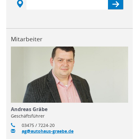
Mitarbeiter
Andreas Gräbe
Geschäftsführer
03475 / 7224-20
ag@autohaus-graebe.de