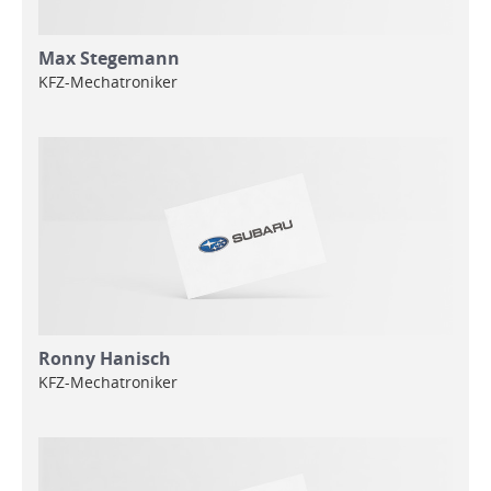
Max Stegemann
KFZ-Mechatroniker
Ronny Hanisch
KFZ-Mechatroniker