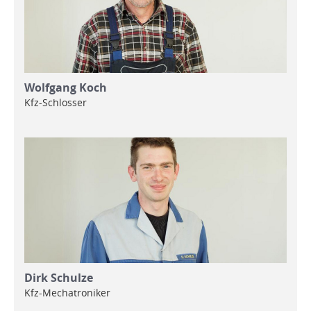
Wolfgang Koch
Kfz-Schlosser
Dirk Schulze
Kfz-Mechatroniker